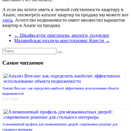
А если вы хотите иметь в личной собственности квартиру в
Анапе, посмотреть каталог квартир на продажу вы можете вот
здесь
. Агентство недвижимости имеет множество вариантов
квартир в Анапе на продажу.
←
Шкафы-купе оригиналы, аналоги, подделки
Малавийская цихлида аристохромис Кристи
→
Самое читаемое
Анализ Best-use: как определить наиболее эффективное использование объекта
недвижимости
21.07.2026
Алюминиевый профиль для межкомнатных дверей: современное решение для
стильного интерьера