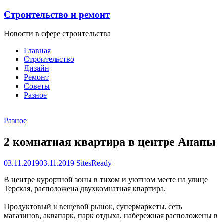
Строительство и ремонт
Новости в сфере строительства
Главная
Строительство
Дизайн
Ремонт
Советы
Разное
Разное
2 комнатная квартира в центре Анапы
03.11.2019
03.11.2019
SitesReady
В центре курортной зоны в тихом и уютном месте на улице
Терская, расположена двухкомнатная квартира.
Продуктовый и вещевой рынок, супермаркеты, сеть
магазинов, аквапарк, парк отдыха, набережная расположены в