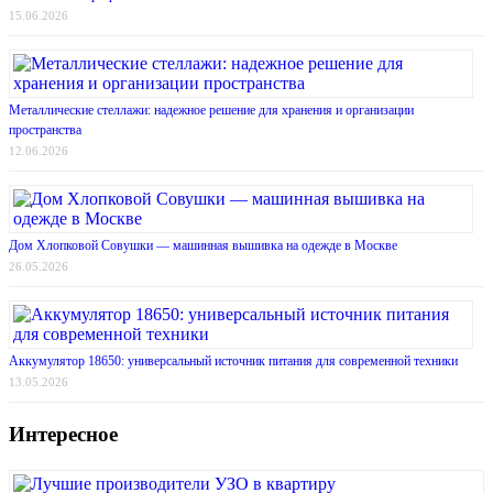
15.06.2026
Металлические стеллажи: надежное решение для хранения и организации
пространства
12.06.2026
Дом Хлопковой Совушки — машинная вышивка на одежде в Москве
26.05.2026
Аккумулятор 18650: универсальный источник питания для современной техники
13.05.2026
Интересное