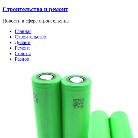
Строительство и ремонт
Новости в сфере строительства
Главная
Строительство
Дизайн
Ремонт
Советы
Разное