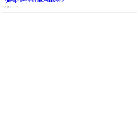
Радиаторы отопления биметаллические
23.04.2020