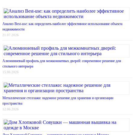
Анализ Best-use: как определить наиболее эффективное использование объекта
недвижимости
21.07.2026
Алюминиевый профиль для межкомнатных дверей: современное решение для
стильного интерьера
15.06.2026
Металлические стеллажи: надежное решение для хранения и организации
пространства
12.06.2026
Дом Хлопковой Совушки — машинная вышивка на одежде в Москве