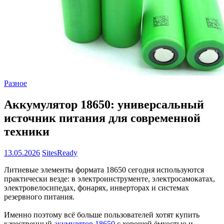
Разное
Аккумулятор 18650: универсальный
источник питания для современной
техники
13.05.2026
SitesReady
Литиевые элементы формата 18650 сегодня используются
практически везде: в электроинструменте, электросамокатах,
электровелосипедах, фонарях, инверторах и системах
резервного питания.
Именно поэтому всё больше пользователей хотят купить
качественный
акумулятор 18650
с хорошей ёмкостью и