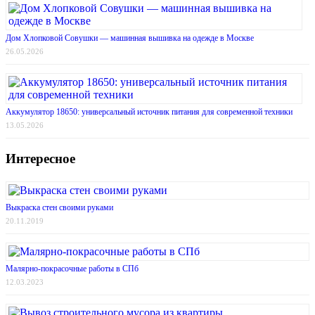
Дом Хлопковой Совушки — машинная вышивка на одежде в Москве
26.05.2026
Аккумулятор 18650: универсальный источник питания для современной техники
13.05.2026
Интересное
Выкраска стен своими руками
20.11.2019
Малярно-покрасочные работы в СПб
12.03.2023