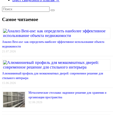
Самое читаемое
Анализ Best-use: как определить наиболее эффективное использование объекта
недвижимости
21.07.2026
Алюминиевый профиль для межкомнатных дверей: современное решение для
стильного интерьера
15.06.2026
Металлические стеллажи: надежное решение для хранения и
организации пространства
12.06.2026