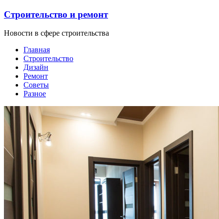
Строительство и ремонт
Новости в сфере строительства
Главная
Строительство
Дизайн
Ремонт
Советы
Разное