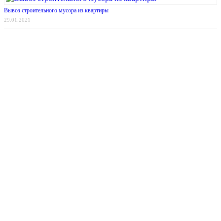
Вывоз строительного мусора из квартиры
29.01.2021