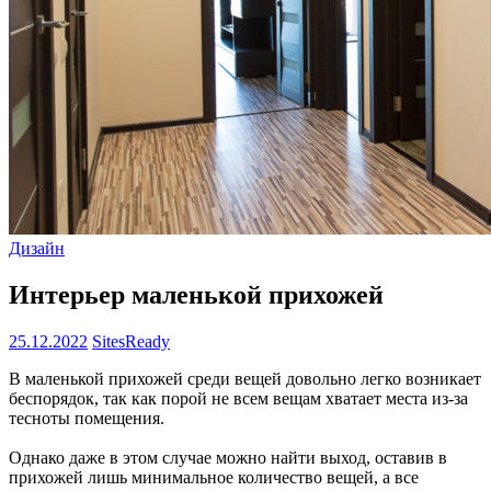
Дизайн
Интерьер маленькой прихожей
25.12.2022
SitesReady
В маленькой прихожей среди вещей довольно легко возникает
беспорядок, так как порой не всем вещам хватает места из-за
тесноты помещения.
Однако даже в этом случае можно найти выход, оставив в
прихожей лишь минимальное количество вещей, а все