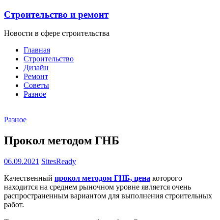
Строительство и ремонт
Новости в сфере строительства
Главная
Строительство
Дизайн
Ремонт
Советы
Разное
Разное
Прокол методом ГНБ
06.09.2021
SitesReady
Качественный
прокол методом ГНБ, цена
которого
находится на среднем рыночном уровне является очень
распространенным вариантом для выполнения строительных
работ.