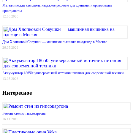
Металлические стеллажи: надежное решение для хранения и организации
пространства
12.06.2026
Дом Хлопковой Совушки — машинная вышивка на одежде в Москве
26.05.2026
Аккумулятор 18650: универсальный источник питания для современной техники
13.05.2026
Интересное
Ремонт стен из гипсокартона
16.11.2019