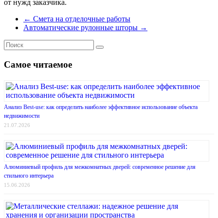
от нужд заказчика.
←
Смета на отделочные работы
Автоматические рулонные шторы
→
Самое читаемое
Анализ Best-use: как определить наиболее эффективное использование объекта
недвижимости
21.07.2026
Алюминиевый профиль для межкомнатных дверей: современное решение для
стильного интерьера
15.06.2026