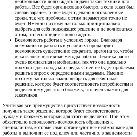
необходимости долго ждать подачи такой техники для
работы. Все будет организовано быстро, а если заказ был
сделан заранее, то все будет сделано в оговоренные
сроки, так что проблемы с этим параметром точно не
будет. Именно поэтому настолько принципиально
выбрать для себя подходящее решение и не волноваться
о том, что его придется долго ждать.
Возможность работы в условиях города. Благодаря
возможности работать в условиях города будет
возможность существенно сократить время на то, чтобы
искать альтернативные методы работы. Техника часто
очень компактная и мобильная, так что она идеально
подходит для городской среды. С ней не будет проблемы
решить вопрос с определенными задачами. Именно
поэтому настолько важно выбрать для себя такое
решение, которое будет соответствовать потребностям и
выделенному для этого бюджету, что очень важно для
заказчиков.
Учитывая все преимущества присутствует возможность
получить такое решение, которое будет соответствовать
нуждам и бюджету, который для этого выделяется. При этом
обязательно использовать возможность обращения к
специалистам, которые сами организуют все необходимое для
работы и выполнят ее под ключ или частично, в зависимости