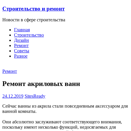
Строительство и ремонт
Новости в сфере строительства
Главная
Строительство
Дизайн
Ремонт
Советы
Разное
Ремонт
Ремонт акриловых ванн
24.12.2019
SitesReady
Сейчас ванны из акрила стали повседневным аксессуаром для
ванной комнаты.
Они абсолютно заслуживают соответствующего внимания,
поскольку имеют несколько функций, недосягаемых для