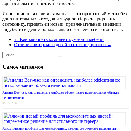
однако ароматов притом не имеется.
Инновационная наливная ванна — это прекрасный метод без
дополнительных расходов и трудностей реставрировать
сантехнику, придать ей новый, привлекательный внешний
вид, будто изделие только вышло с конвейера изготовителя.
←
Как выбирать комплект кухонной мебели
Отличия авторского дизайна от стандартного
→
Самое читаемое
Анализ Best-use: как определить наиболее эффективное использование объекта
недвижимости
21.07.2026
Алюминиевый профиль для межкомнатных дверей: современное решение для