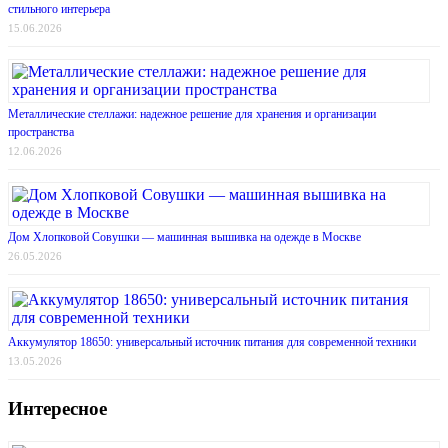
стильного интерьера
15.06.2026
Металлические стеллажи: надежное решение для хранения и организации
пространства
12.06.2026
Дом Хлопковой Совушки — машинная вышивка на одежде в Москве
26.05.2026
Аккумулятор 18650: универсальный источник питания для современной техники
13.05.2026
Интересное