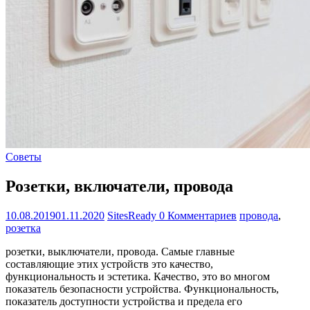
Советы
Розетки, включатели, провода
10.08.2019
01.11.2020
SitesReady
0 Комментариев
провода
,
розетка
розетки, выключатели, провода. Самые главные
составляющие этих устройств это качество,
функциональность и эстетика. Качество, это во многом
показатель безопасности устройства. Функциональность,
показатель доступности устройства и предела его