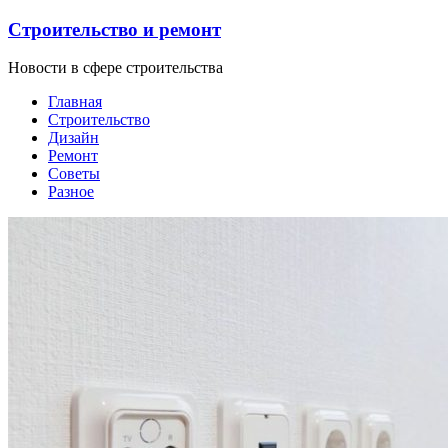
Строительство и ремонт
Новости в сфере строительства
Главная
Строительство
Дизайн
Ремонт
Советы
Разное