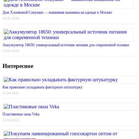
Дом Хлопковой Совушки — машинная вышивка на одежде в Москве
26.05.2026
Аккумулятор 18650: универсальный источник питания для современной техники
13.05.2026
Интересное
Как правильно укладывать фактурную штукатурку
27.08.2021
Пластиковые окна Veka
27.05.2022