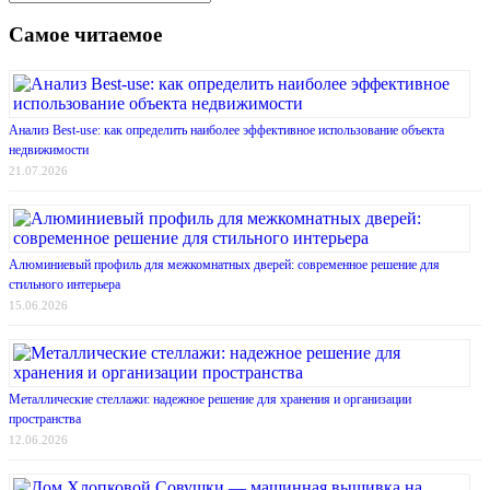
Самое читаемое
Анализ Best-use: как определить наиболее эффективное использование объекта
недвижимости
21.07.2026
Алюминиевый профиль для межкомнатных дверей: современное решение для
стильного интерьера
15.06.2026
Металлические стеллажи: надежное решение для хранения и организации
пространства
12.06.2026