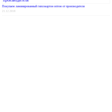
Покупаем ламинированный гипсокартон оптом от производителя
21.12.2018