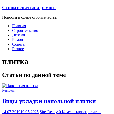
Строительство и ремонт
Новости в сфере строительства
Главная
Строительство
Дизайн
Ремонт
Советы
Разное
плитка
Статьи по данной теме
Ремонт
Виды укладки напольной плитки
14.07.2019
19.05.2025
SitesReady
0 Комментариев
плитка