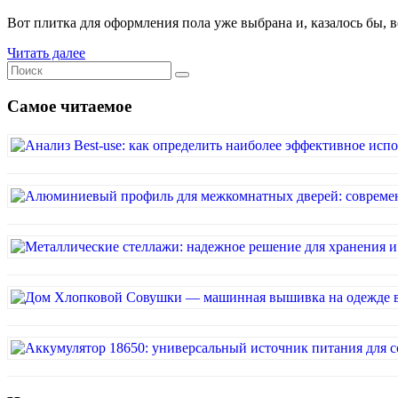
Вот плитка для оформления пола уже выбрана и, казалось бы, в
Читать далее
Самое читаемое