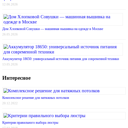
12.06.2026
Дом Хлопковой Совушки — машинная вышивка на одежде в Москве
26.05.2026
Аккумулятор 18650: универсальный источник питания для современной техники
13.05.2026
Интересное
Комплексное решение для натяжных потолков
20.12.2022
Критерии правильного выбора люстры