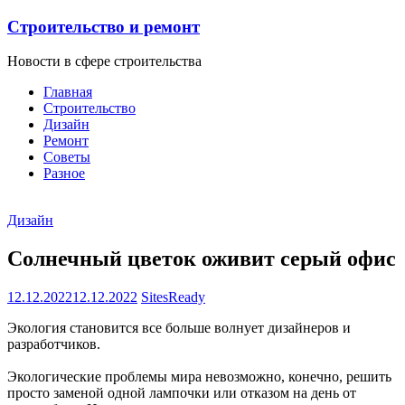
Строительство и ремонт
Новости в сфере строительства
Главная
Строительство
Дизайн
Ремонт
Советы
Разное
Дизайн
Солнечный цветок оживит серый офис
12.12.2022
12.12.2022
SitesReady
Экология становится все больше волнует дизайнеров и
разработчиков.
Экологические проблемы мира невозможно, конечно, решить
просто заменой одной лампочки или отказом на день от