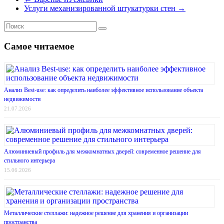
Услуги механизированной штукатурки стен
→
Самое читаемое
Анализ Best-use: как определить наиболее эффективное использование объекта
недвижимости
21.07.2026
Алюминиевый профиль для межкомнатных дверей: современное решение для
стильного интерьера
15.06.2026
Металлические стеллажи: надежное решение для хранения и организации
пространства