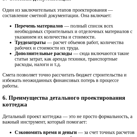
Один из заключительных этапов проектирования —
составление сметной документации. Она включает:
Перечень материалов
— полный список всех
необходимых строительных и отделочных материалов с
указанием их количества и стоимости.
Трудозатраты
— расчет объемов работ, количества
рабочих и стоимости их труда.
Дополнительные расходы
— сюда включаются такие
статьи затрат, как аренда техники, транспортные
расходы, налоги и т.д.
Смета позволяет точно рассчитать бюджет строительства и
избежать неожиданных финансовых потерь в процессе
работы.
6.
Преимущества детального проектирования
коттеджа
Детальный проект коттеджа — это не просто формальность, а
важный инструмент, который помогает:
Сэкономить время и деньги
— за счет точных расчетов