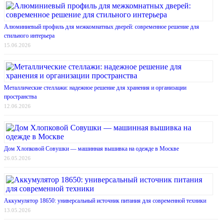
Алюминиевый профиль для межкомнатных дверей: современное решение для
стильного интерьера
15.06.2026
Металлические стеллажи: надежное решение для хранения и организации
пространства
12.06.2026
Дом Хлопковой Совушки — машинная вышивка на одежде в Москве
26.05.2026
Аккумулятор 18650: универсальный источник питания для современной техники
13.05.2026