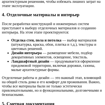
архитектурным решениям, чтобы избежать лишних затрат на
этапе эксплуатации.
4.
Отделочные материалы и интерьер
После разработки конструкций и инженерных систем
приступают к выбору отделочных материалов и созданию
интерьера. На этом этапе проектируются:
Отделка стен, пола и потолка
— выбор материалов
(штукатурка, краска, обои, плитка и т.д.), текстуры и
цветовых решений.
Дизайн интерьера
— размещение мебели, подбор
декоративных элементов, освещение, текстиль.
Ландшафтный дизайн
— продумывается оформление
придомовой территории, включая дорожки, газоны,
малые архитектурные формы.
Отделочные работы и дизайн — это важный этап, влияющий
на общий стиль дома и его комфорт для проживания. Важно,
чтобы все материалы были не только эстетически
привлекательными, но и функциональными, долговечными и
безопасными.
5.
Сметная документация