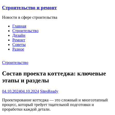
Строительство и ремонт
Новости в сфере строительства
Главная
Строительство
Дизайн
Ремонт
Советы
Разное
Строительство
Состав проекта коттеджа: ключевые
этапы и разделы
04.10.2024
04.10.2024
SitesReady
Проектирование коттеджа — это сложный и многоэтапный
процесс, который требует тщательной подготовки и
проработки каждой детали.