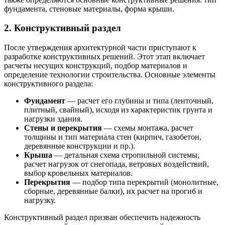
фундамента, стеновые материалы, форма крыши.
2.
Конструктивный раздел
После утверждения архитектурной части приступают к
разработке конструктивных решений. Этот этап включает
расчеты несущих конструкций, подбор материалов и
определение технологии строительства. Основные элементы
конструктивного раздела:
Фундамент
— расчет его глубины и типа (ленточный,
плитный, свайный), исходя из характеристик грунта и
нагрузки здания.
Стены и перекрытия
— схемы монтажа, расчет
толщины и тип материала стен (кирпич, газобетон,
деревянные конструкции и пр.).
Крыша
— детальная схема стропильной системы,
расчет нагрузок от снегопада, ветровых воздействий,
выбор кровельных материалов.
Перекрытия
— подбор типа перекрытий (монолитные,
сборные, деревянные балки), их расчет на прогиб и
нагрузку.
Конструктивный раздел призван обеспечить надежность